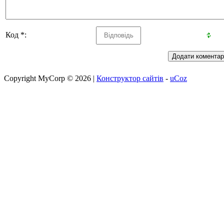
Код *:
Copyright MyCorp © 2026
|
Конструктор сайтів
-
uCoz