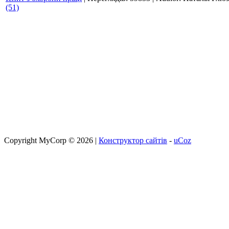
(51)
Copyright MyCorp © 2026
|
Конструктор сайтів
-
uCoz