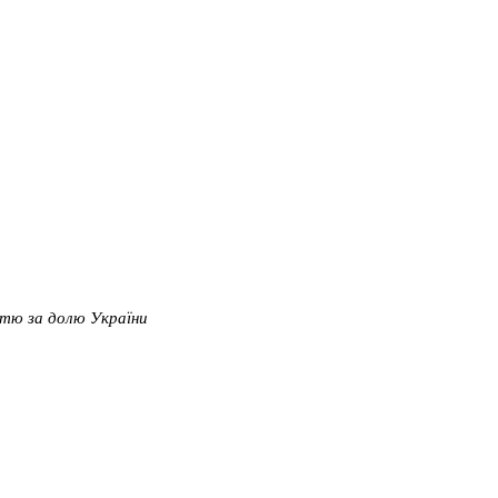
стю за долю України